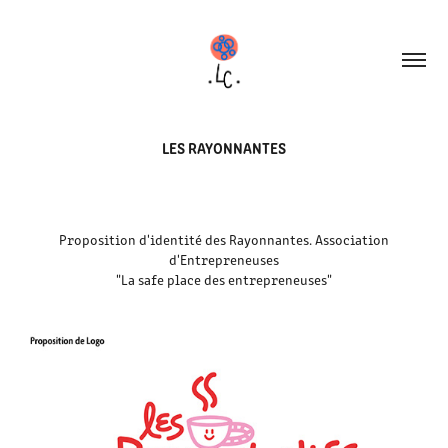
LES RAYONNANTES
Proposition d'identité des Rayonnantes. Association
d'Entrepreneuses
"La safe place des entrepreneuses"