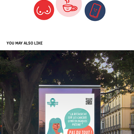
YOU MAY ALSO LIKE